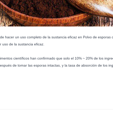
n de hacer un uso completo de la sustancia eficaz en
Polvo de esporas 
 uso de la sustancia eficaz.
imentos científicos han confirmado que solo el 10% ~ 20% de los ingre
spués de tomar las esporas intactas, y la tasa de absorción de los ing