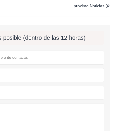
próximo Noticias

 posible (dentro de las 12 horas)