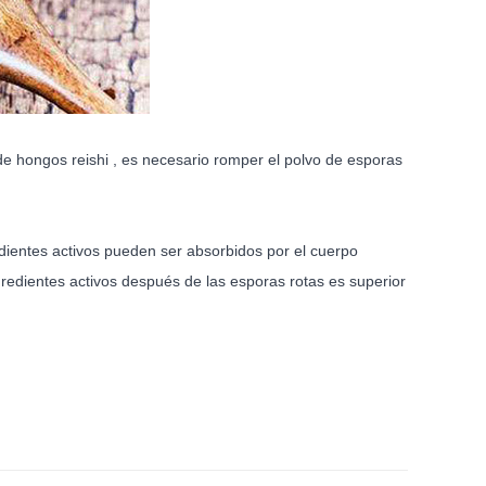
de hongos reishi
, es necesario romper el polvo de esporas
dientes activos pueden ser absorbidos por el cuerpo
redientes activos después de las esporas rotas es superior