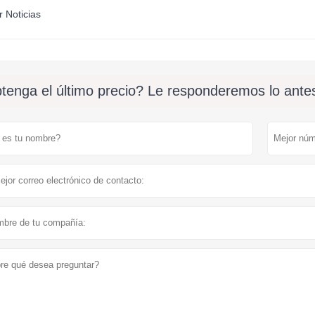
r Noticias
tenga el último precio? Le responderemos lo antes