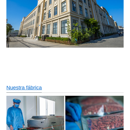
Nuestra fábrica