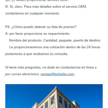
R: Sí, claro. Para más detalles sobre el servicio OEM,
contáctenos en cualquier momento.
P4: ¿Cómo puedo obtener su lista de precios?
A: por favor proporcione su requerimiento:
Nombre del producto. Cantidad, paquete, puerto de destino.
Le proporcionaremos una cotización dentro de las 24 horas
posteriores a que recibamos su consulta.
Si tiene más preguntas, no dude en contactarnos en línea o
por correo electrónico.
:
ventas@boherbs.com