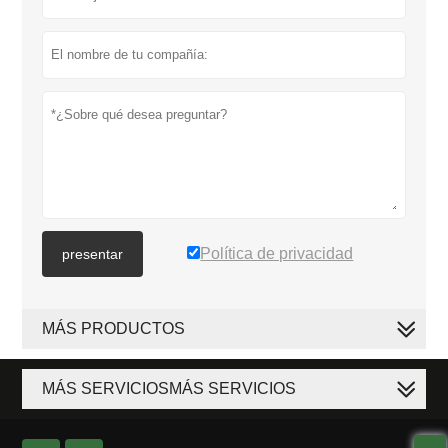
Política de privacidad
presentar
MÁS PRODUCTOS
MÁS SERVICIOSMÁS SERVICIOS