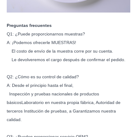
Preguntas frecuentes
Q1: ¿Puede proporcionarnos muestras?
A: ¡Podemos ofrecerle MUESTRAS!
El costo de envío de la muestra corre por su cuenta.
Le devolveremos el cargo después de confirmar el pedido.
Q2: ¿Cómo es su control de calidad?
A: Desde el principio hasta el final,
Inspección y pruebas nacionales de productos
básicos
Laboratorio en nuestra propia fábrica
, Autoridad de
terceros
Institución de pruebas,
a
Garantizamos nuestra
calidad.
Q3: ¿Pueden proporcionar servicio OEM?