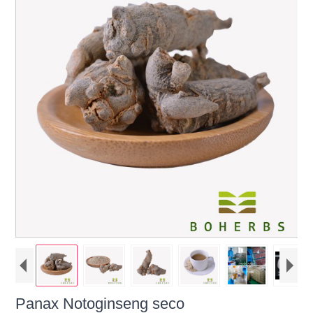
Panax Notoginseng seco