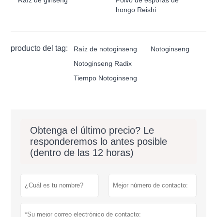
hongo Reishi
producto del tag:
Raíz de notoginseng
Notoginseng
Notoginseng Radix
Tiempo Notoginseng
Obtenga el último precio? Le
responderemos lo antes posible
(dentro de las 12 horas)