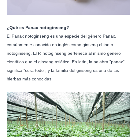
¿Qué es Panax notoginseng?
El Panax notoginseng es una especie del género Panax,
comúnmente conocido en inglés como ginseng chino o
notoginseng. El P. notoginseng pertenece al mismo género
científico que el ginseng asiático. En latín, la palabra "panax"
significa "cura-todo", y la familia del ginseng es una de las
hierbas más conocidas.