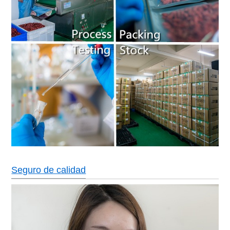
Seguro de calidad