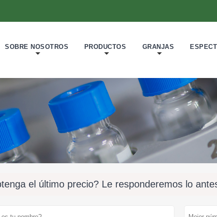
SOBRE NOSOTROS
PRODUCTOS
GRANJAS
ESPECT
tenga el último precio? Le responderemos lo antes