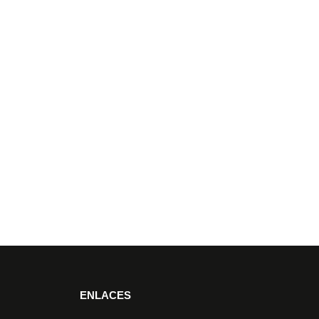
ENLACES