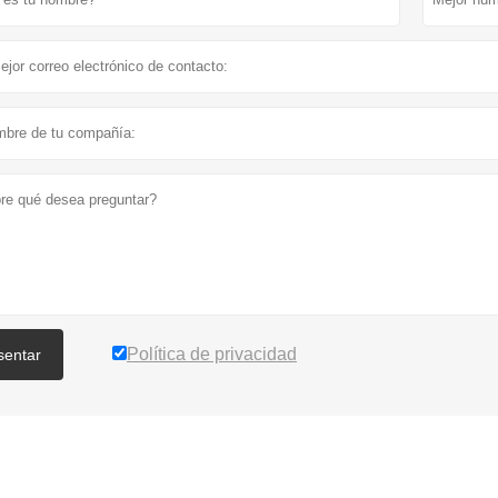
Política de privacidad
sentar