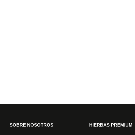
SOBRE NOSOTROS
HIERBAS PREMIUM