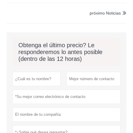
próximo Noticias

Obtenga el último precio? Le
responderemos lo antes posible
(dentro de las 12 horas)