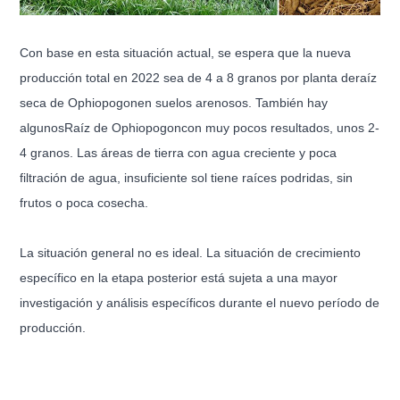
Con base en esta situación actual, se espera que la nueva
producción total en 2022 sea de 4 a 8 granos por planta de
raíz
seca de Ophiopogon
en suelos arenosos. También hay
algunos
Raíz de Ophiopogon
con muy pocos resultados, unos 2-
4 granos. Las áreas de tierra con agua creciente y poca
filtración de agua, insuficiente sol tiene raíces podridas, sin
frutos o poca cosecha.
La situación general no es ideal. La situación de crecimiento
específico en la etapa posterior está sujeta a una mayor
investigación y análisis específicos durante el nuevo período de
producción.