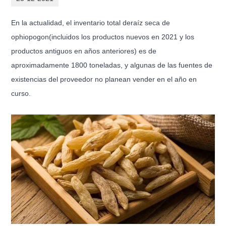
En la actualidad, el inventario total de
raíz seca de
ophiopogon
(incluidos los productos nuevos en 2021 y los
productos antiguos en años anteriores) es de
aproximadamente 1800 toneladas, y algunas de las fuentes de
existencias del proveedor no planean vender en el año en
curso.