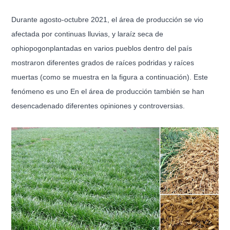
Durante agosto-octubre 2021, el área de producción se vio
afectada por continuas lluvias, y la
raíz seca de
ophiopogon
plantadas en varios pueblos dentro del país
mostraron diferentes grados de raíces podridas y raíces
muertas (como se muestra en la figura a continuación). Este
fenómeno es uno En el área de producción también se han
desencadenado diferentes opiniones y controversias.