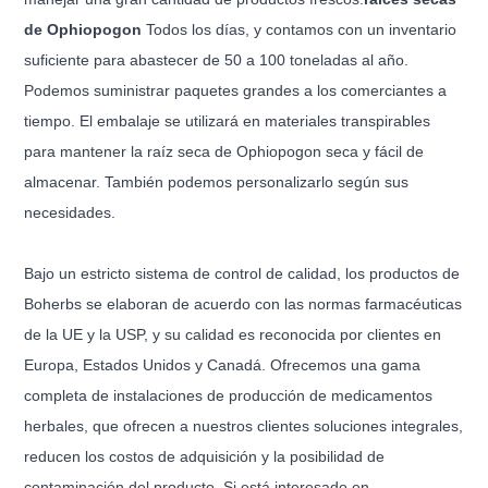
de Ophiopogon
Todos los días, y contamos con un inventario
suficiente para abastecer de 50 a 100 toneladas al año.
Podemos suministrar paquetes grandes a los comerciantes a
tiempo. El embalaje se utilizará en materiales transpirables
para mantener la raíz seca de Ophiopogon seca y fácil de
almacenar. También podemos personalizarlo según sus
necesidades.
Bajo un estricto sistema de control de calidad, los productos de
Boherbs se elaboran de acuerdo con las normas farmacéuticas
de la UE y la USP, y su calidad es reconocida por clientes en
Europa, Estados Unidos y Canadá. Ofrecemos una gama
completa de instalaciones de producción de medicamentos
herbales, que ofrecen a nuestros clientes soluciones integrales,
reducen los costos de adquisición y la posibilidad de
contaminación del producto. Si está interesado en