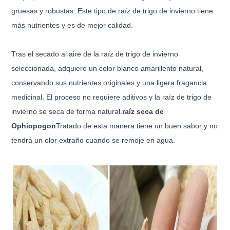
gruesas y robustas. Este tipo de raíz de trigo de invierno tiene
más nutrientes y es de mejor calidad.
Tras el secado al aire de la raíz de trigo de invierno
seleccionada, adquiere un color blanco amarillento natural,
conservando sus nutrientes originales y una ligera fragancia
medicinal. El proceso no requiere aditivos y la raíz de trigo de
invierno se seca de forma natural.
raíz seca de
Ophiopogon
Tratado de esta manera tiene un buen sabor y no
tendrá un olor extraño cuando se remoje en agua.