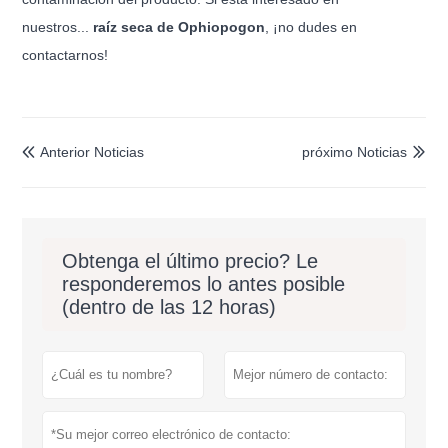
nuestros...
raíz seca de Ophiopogon
, ¡no dudes en
contactarnos!
Anterior Noticias
próximo Noticias


Obtenga el último precio? Le
responderemos lo antes posible
(dentro de las 12 horas)