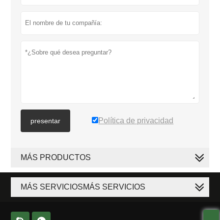
Política de privacidad
presentar
MÁS PRODUCTOS
MÁS SERVICIOSMÁS SERVICIOS