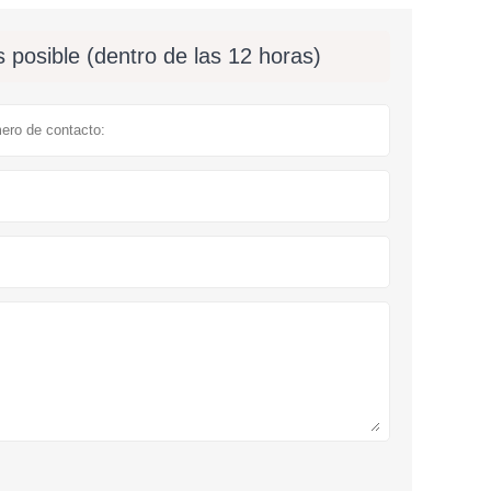
 posible (dentro de las 12 horas)