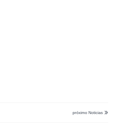
próximo Noticias
