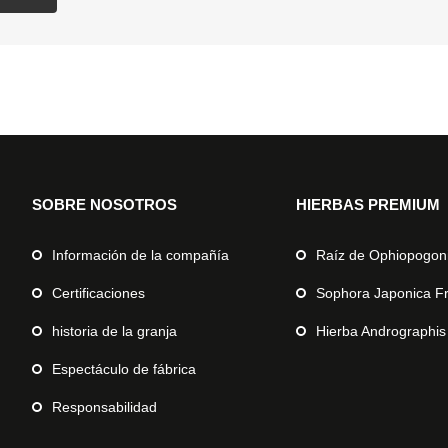
SOBRE NOSOTROS
HIERBAS PREMIUM
Información de la compañía
Raíz de Ophiopogon
Certificaciones
Sophora Japonica F
historia de la granja
Hierba Andrographis
Espectáculo de fábrica
Responsabilidad