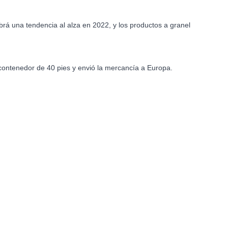
á una tendencia al alza en 2022, y los productos a granel
contenedor de 40 pies y envió la mercancía a Europa.